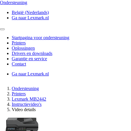
Ondersteuning
België (Nederlands)
Ga naar Lexmark.nl
Startpagina voor ondersteuning
Printers
Oplossingen
Drivers en downloads
Garantie en service
Contact
Ga naar Lexmark.nl
Ondersteuning
Printers
Lexmark MB2442
Instructievideo's
Video details