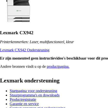
Lexmark CX942
Printerkenmerken: Laser, multifunctioneel, kleur
Lexmark CX942 Ondersteuning
Er zijn momenteel geen instructievideo's beschikbaar voor dit pro
Andere bronnen vindt u op de
productpagina.
Lexmark ondersteuning
Startpagina voor ondersteuning
Stuurprogramma's en downloads
Productregistratie
Garantie en service