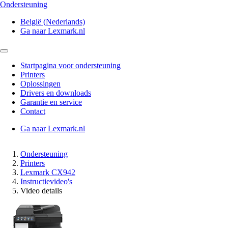
Ondersteuning
België (Nederlands)
Ga naar Lexmark.nl
Startpagina voor ondersteuning
Printers
Oplossingen
Drivers en downloads
Garantie en service
Contact
Ga naar Lexmark.nl
Ondersteuning
Printers
Lexmark CX942
Instructievideo's
Video details