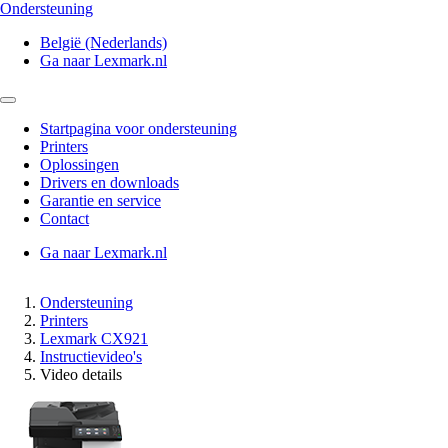
Ondersteuning
België (Nederlands)
Ga naar Lexmark.nl
Startpagina voor ondersteuning
Printers
Oplossingen
Drivers en downloads
Garantie en service
Contact
Ga naar Lexmark.nl
Ondersteuning
Printers
Lexmark CX921
Instructievideo's
Video details