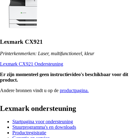
Lexmark CX921
Printerkenmerken: Laser, multifunctioneel, kleur
Lexmark CX921 Ondersteuning
Er zijn momenteel geen instructievideo's beschikbaar voor dit
product.
Andere bronnen vindt u op de
productpagina.
Lexmark ondersteuning
Startpagina voor ondersteuning
Stuurprogramma's en downloads
Productregistratie