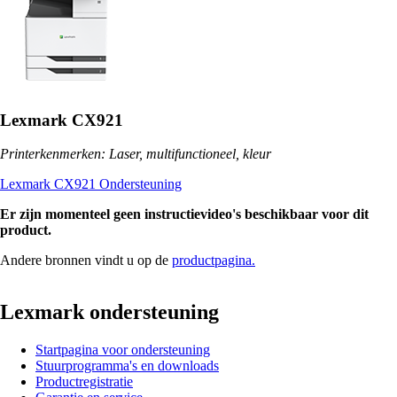
Lexmark CX921
Printerkenmerken: Laser, multifunctioneel, kleur
Lexmark CX921 Ondersteuning
Er zijn momenteel geen instructievideo's beschikbaar voor dit
product.
Andere bronnen vindt u op de
productpagina.
Lexmark ondersteuning
Startpagina voor ondersteuning
Stuurprogramma's en downloads
Productregistratie