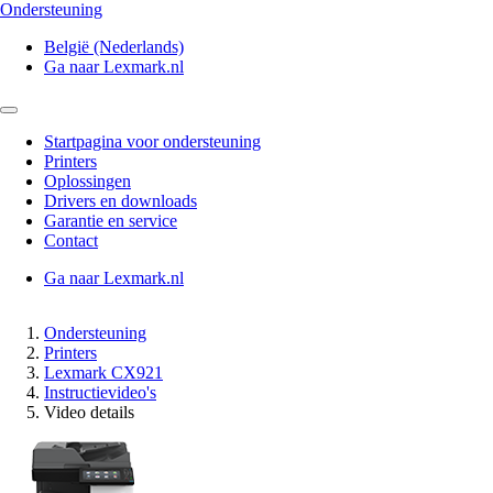
Ondersteuning
België (Nederlands)
Ga naar Lexmark.nl
Startpagina voor ondersteuning
Printers
Oplossingen
Drivers en downloads
Garantie en service
Contact
Ga naar Lexmark.nl
Ondersteuning
Printers
Lexmark CX921
Instructievideo's
Video details