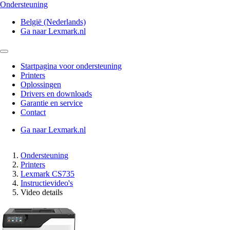
Ondersteuning
België (Nederlands)
Ga naar Lexmark.nl
Startpagina voor ondersteuning
Printers
Oplossingen
Drivers en downloads
Garantie en service
Contact
Ga naar Lexmark.nl
Ondersteuning
Printers
Lexmark CS735
Instructievideo's
Video details