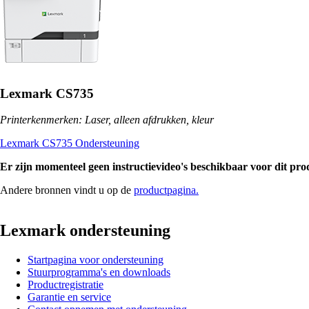
Lexmark CS735
Printerkenmerken: Laser, alleen afdrukken, kleur
Lexmark CS735 Ondersteuning
Er zijn momenteel geen instructievideo's beschikbaar voor dit pro
Andere bronnen vindt u op de
productpagina.
Lexmark ondersteuning
Startpagina voor ondersteuning
Stuurprogramma's en downloads
Productregistratie
Garantie en service