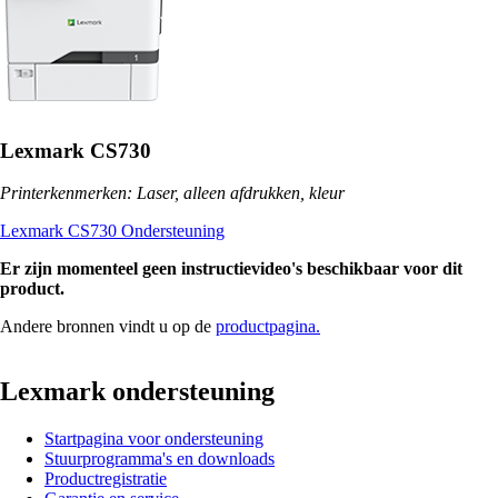
Lexmark CS730
Printerkenmerken: Laser, alleen afdrukken, kleur
Lexmark CS730 Ondersteuning
Er zijn momenteel geen instructievideo's beschikbaar voor dit
product.
Andere bronnen vindt u op de
productpagina.
Lexmark ondersteuning
Startpagina voor ondersteuning
Stuurprogramma's en downloads
Productregistratie