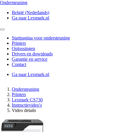
Ondersteuning
België (Nederlands)
Ga naar Lexmark.nl
Startpagina voor ondersteuning
Printers
Oplossingen
Drivers en downloads
Garantie en service
Contact
Ga naar Lexmark.nl
Ondersteuning
Printers
Lexmark CS730
Instructievideo's
Video details