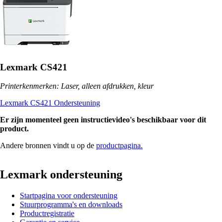
Lexmark CS421
Printerkenmerken: Laser, alleen afdrukken, kleur
Lexmark CS421 Ondersteuning
Er zijn momenteel geen instructievideo's beschikbaar voor dit
product.
Andere bronnen vindt u op de
productpagina.
Lexmark ondersteuning
Startpagina voor ondersteuning
Stuurprogramma's en downloads
Productregistratie