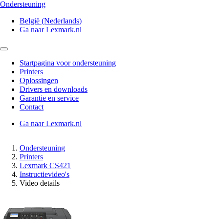
Ondersteuning
België (Nederlands)
Ga naar Lexmark.nl
Startpagina voor ondersteuning
Printers
Oplossingen
Drivers en downloads
Garantie en service
Contact
Ga naar Lexmark.nl
Ondersteuning
Printers
Lexmark CS421
Instructievideo's
Video details