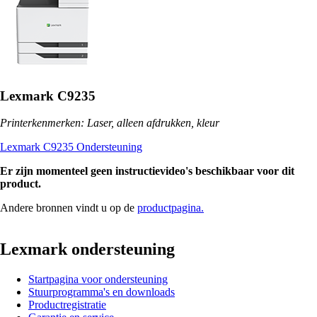
Lexmark C9235
Printerkenmerken: Laser, alleen afdrukken, kleur
Lexmark C9235 Ondersteuning
Er zijn momenteel geen instructievideo's beschikbaar voor dit
product.
Andere bronnen vindt u op de
productpagina.
Lexmark ondersteuning
Startpagina voor ondersteuning
Stuurprogramma's en downloads
Productregistratie