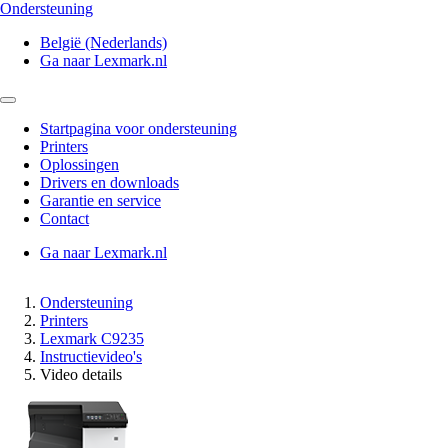
Ondersteuning
België (Nederlands)
Ga naar Lexmark.nl
Startpagina voor ondersteuning
Printers
Oplossingen
Drivers en downloads
Garantie en service
Contact
Ga naar Lexmark.nl
Ondersteuning
Printers
Lexmark C9235
Instructievideo's
Video details