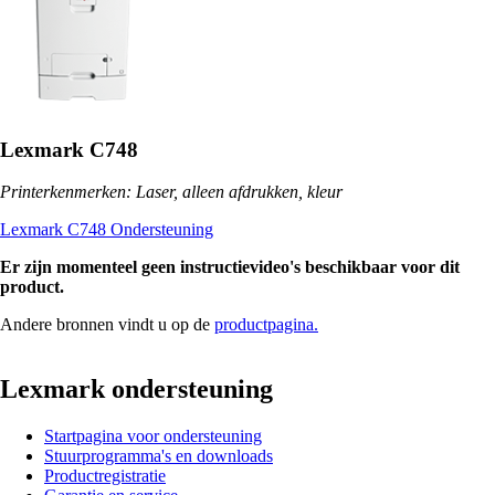
Lexmark C748
Printerkenmerken: Laser, alleen afdrukken, kleur
Lexmark C748 Ondersteuning
Er zijn momenteel geen instructievideo's beschikbaar voor dit
product.
Andere bronnen vindt u op de
productpagina.
Lexmark ondersteuning
Startpagina voor ondersteuning
Stuurprogramma's en downloads
Productregistratie