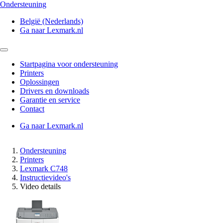
Ondersteuning
België (Nederlands)
Ga naar Lexmark.nl
Startpagina voor ondersteuning
Printers
Oplossingen
Drivers en downloads
Garantie en service
Contact
Ga naar Lexmark.nl
Ondersteuning
Printers
Lexmark C748
Instructievideo's
Video details