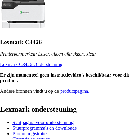
Lexmark C3426
Printerkenmerken: Laser, alleen afdrukken, kleur
Lexmark C3426 Ondersteuning
Er zijn momenteel geen instructievideo's beschikbaar voor dit
product.
Andere bronnen vindt u op de
productpagina.
Lexmark ondersteuning
Startpagina voor ondersteuning
Stuurprogramma's en downloads
Productregistratie