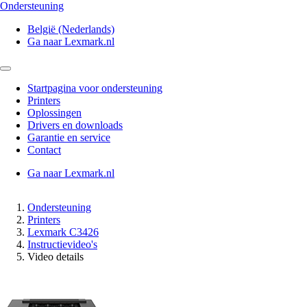
Ondersteuning
België (Nederlands)
Ga naar Lexmark.nl
Startpagina voor ondersteuning
Printers
Oplossingen
Drivers en downloads
Garantie en service
Contact
Ga naar Lexmark.nl
Ondersteuning
Printers
Lexmark C3426
Instructievideo's
Video details