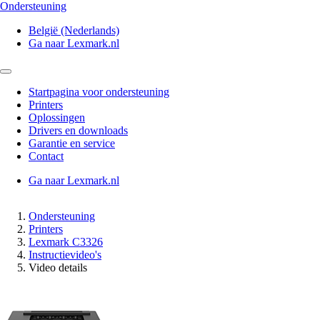
Ondersteuning
België (Nederlands)
Ga naar Lexmark.nl
Startpagina voor ondersteuning
Printers
Oplossingen
Drivers en downloads
Garantie en service
Contact
Ga naar Lexmark.nl
Ondersteuning
Printers
Lexmark C3326
Instructievideo's
Video details