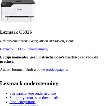
Lexmark C3326
Printerkenmerken: Laser, alleen afdrukken, kleur
Lexmark C3326 Ondersteuning
Er zijn momenteel geen instructievideo's beschikbaar voor dit
product.
Andere bronnen vindt u op de
productpagina.
Lexmark ondersteuning
Startpagina voor ondersteuning
Stuurprogramma's en downloads
Productregistratie