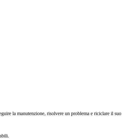
seguire la manutenzione, risolvere un problema e riciclare il suo
bili.