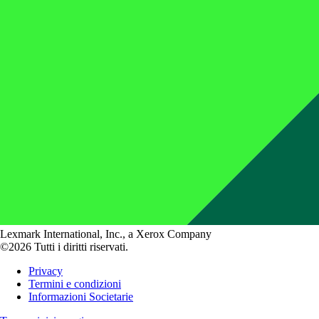
Lexmark International, Inc., a Xerox Company
©2026 Tutti i diritti riservati.
Privacy
Termini e condizioni
Informazioni Societarie