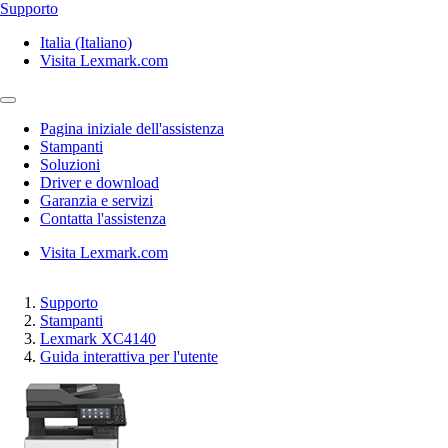
Supporto
Italia (Italiano)
Visita Lexmark.com
Pagina iniziale dell'assistenza
Stampanti
Soluzioni
Driver e download
Garanzia e servizi
Contatta l'assistenza
Visita Lexmark.com
Supporto
Stampanti
Lexmark XC4140
Guida interattiva per l'utente