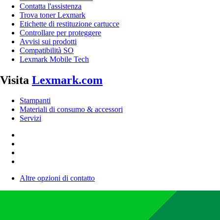
Contatta l'assistenza
Trova toner Lexmark
Etichette di restituzione cartucce
Controllare per proteggere
Avvisi sui prodotti
Compatibilità SO
Lexmark Mobile Tech
Visita
Lexmark.com
Stampanti
Materiali di consumo & accessori
Servizi
Altre opzioni di contatto