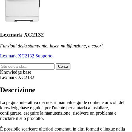
Lexmark XC2132
Funzioni della stampante: laser, multifunzione, a colori
Lexmark XC2132 Supporto
Cerca
Knowledge base
Lexmark XC2132
Descrizione
La pagina interattiva dei nostri manuali e guide contiene articoli del
knowledgebase e guida per l'utente per aiutarla a installare,
configurare, eseguire la manutenzione, risolvere un problema e
riciclare il suo prodotto.
È possibile scaricare ulteriori contenuti in altri formati e lingue nella