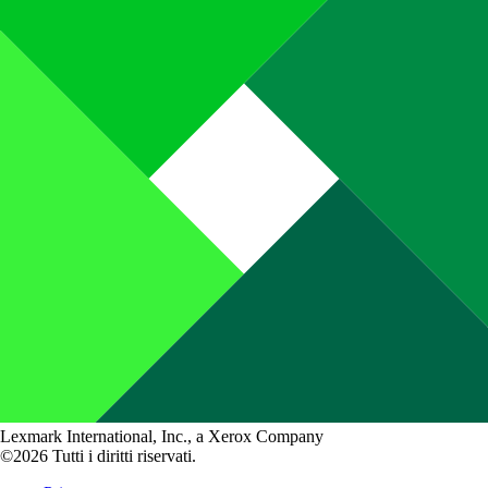
Lexmark International, Inc., a Xerox Company
©2026 Tutti i diritti riservati.