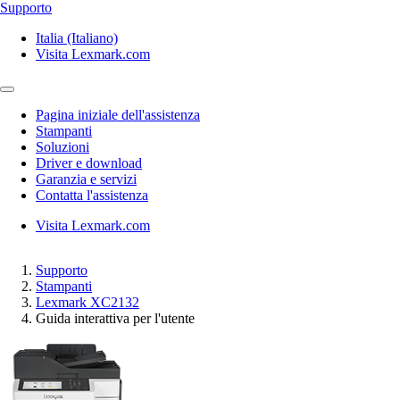
Supporto
Italia (Italiano)
Visita Lexmark.com
Pagina iniziale dell'assistenza
Stampanti
Soluzioni
Driver e download
Garanzia e servizi
Contatta l'assistenza
Visita Lexmark.com
Supporto
Stampanti
Lexmark XC2132
Guida interattiva per l'utente