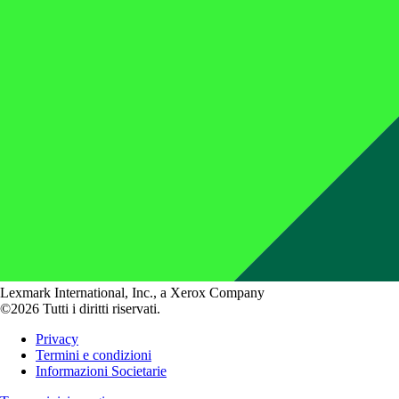
Lexmark International, Inc., a Xerox Company
©2026 Tutti i diritti riservati.
Privacy
Termini e condizioni
Informazioni Societarie