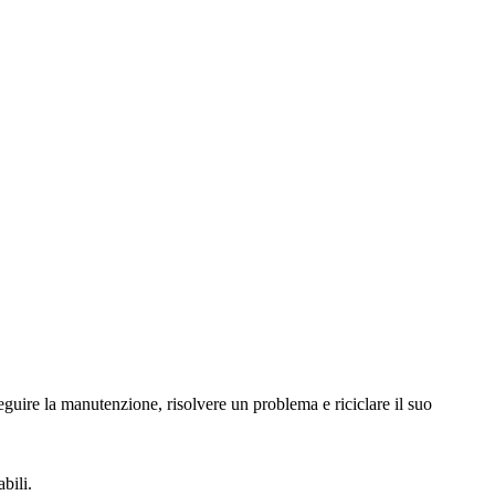
seguire la manutenzione, risolvere un problema e riciclare il suo
bili.