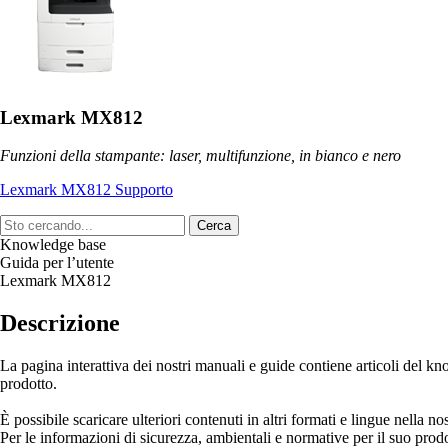
Lexmark MX812
Funzioni della stampante: laser, multifunzione, in bianco e nero
Lexmark MX812 Supporto
Cerca
Knowledge base
Guida per l’utente
Lexmark MX812
Descrizione
La pagina interattiva dei nostri manuali e guide contiene articoli del kn
prodotto.
È possibile scaricare ulteriori contenuti in altri formati e lingue nella no
Per le informazioni di sicurezza, ambientali e normative per il suo prodo