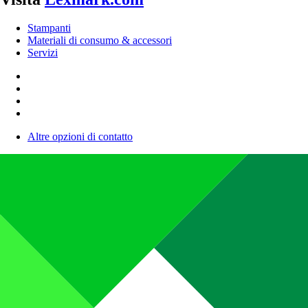
Stampanti
Materiali di consumo & accessori
Servizi
Altre opzioni di contatto