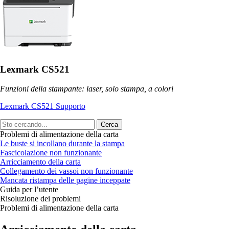
Lexmark CS521
Funzioni della stampante: laser, solo stampa, a colori
Lexmark CS521 Supporto
Cerca
Problemi di alimentazione della carta
Le buste si incollano durante la stampa
Fascicolazione non funzionante
Arricciamento della carta
Collegamento dei vassoi non funzionante
Mancata ristampa delle pagine inceppate
Guida per l’utente
Risoluzione dei problemi
Problemi di alimentazione della carta