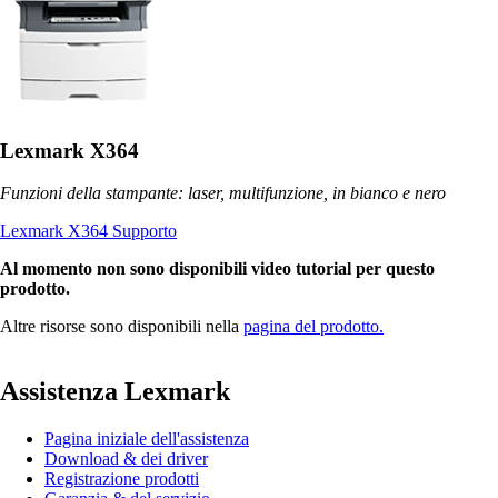
Lexmark X364
Funzioni della stampante: laser, multifunzione, in bianco e nero
Lexmark X364 Supporto
Al momento non sono disponibili video tutorial per questo
prodotto.
Altre risorse sono disponibili nella
pagina del prodotto.
Assistenza Lexmark
Pagina iniziale dell'assistenza
Download & dei driver
Registrazione prodotti