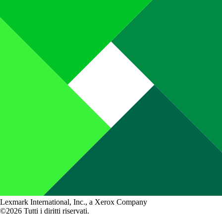
Lexmark International, Inc., a Xerox Company
©2026 Tutti i diritti riservati.