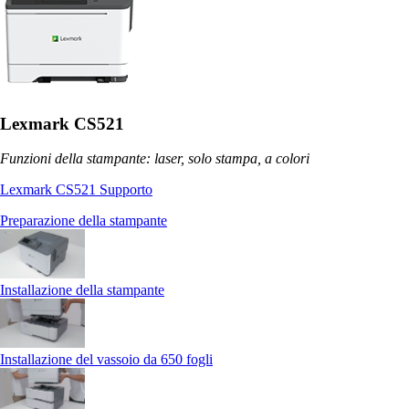
Lexmark CS521
Funzioni della stampante: laser, solo stampa, a colori
Lexmark CS521 Supporto
Preparazione della stampante
Installazione della stampante
Installazione del vassoio da 650 fogli