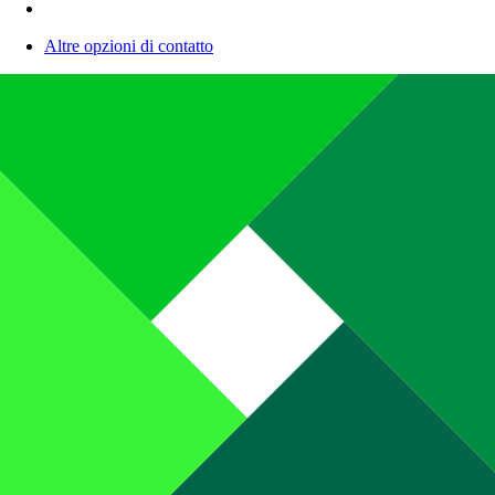
Altre opzioni di contatto