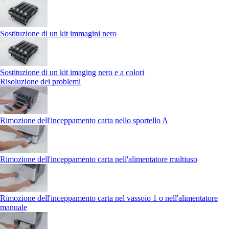
Sostituzione di un kit immagini nero
Sostituzione di un kit imaging nero e a colori
Risoluzione dei problemi
Rimozione dell'inceppamento carta nello sportello A
Rimozione dell'inceppamento carta nell'alimentatore multiuso
Rimozione dell'inceppamento carta nel vassoio 1 o nell'alimentatore
manuale