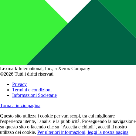
Lexmark International, Inc., a Xerox Company
©2026 Tutti i diritti riservati.
Privacy
Termini e condizioni
Informazioni Societarie
Torna a inizio pagina
Questo sito utilizza i cookie per vari scopi, tra cui migliorare
l'esperienza utente, l'analisi e la pubblicità. Proseguendo la navigazione
su questo sito o facendo clic su "Accetta e chiudi", accetti il nostro
utilizzo dei cookie.
Per ulteriori informazioni, leggi la nostra pagina