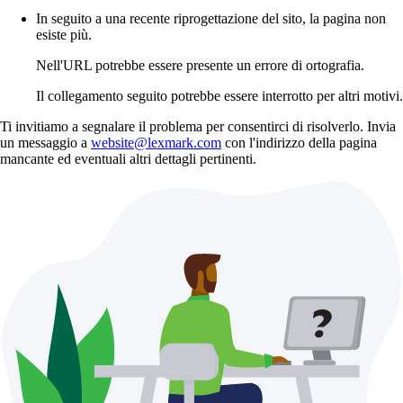
In seguito a una recente riprogettazione del sito, la pagina non
esiste più.
Nell'URL potrebbe essere presente un errore di ortografia.
Il collegamento seguito potrebbe essere interrotto per altri motivi.
Ti invitiamo a segnalare il problema per consentirci di risolverlo. Invia
un messaggio a
website@lexmark.com
con l'indirizzo della pagina
mancante ed eventuali altri dettagli pertinenti.