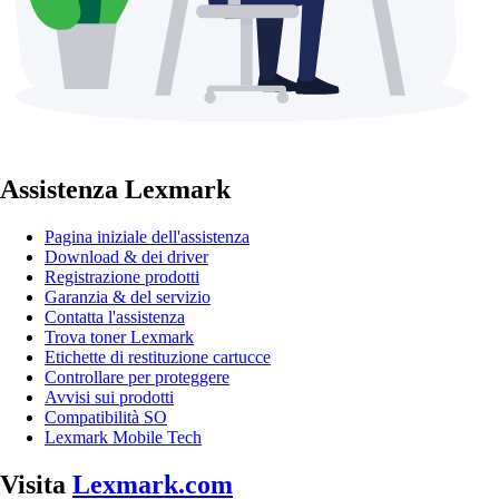
Assistenza Lexmark
Pagina iniziale dell'assistenza
Download & dei driver
Registrazione prodotti
Garanzia & del servizio
Contatta l'assistenza
Trova toner Lexmark
Etichette di restituzione cartucce
Controllare per proteggere
Avvisi sui prodotti
Compatibilità SO
Lexmark Mobile Tech
Visita
Lexmark.com