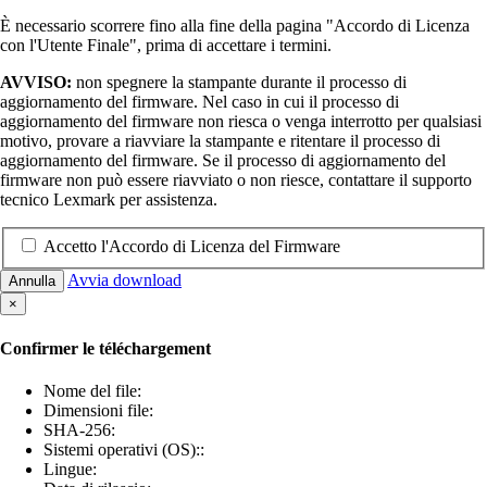
È necessario scorrere fino alla fine della pagina "Accordo di Licenza
con l'Utente Finale", prima di accettare i termini.
AVVISO:
non spegnere la stampante durante il processo di
aggiornamento del firmware. Nel caso in cui il processo di
aggiornamento del firmware non riesca o venga interrotto per qualsiasi
motivo, provare a riavviare la stampante e ritentare il processo di
aggiornamento del firmware. Se il processo di aggiornamento del
firmware non può essere riavviato o non riesce, contattare il supporto
tecnico Lexmark per assistenza.
Accetto l'Accordo di Licenza del Firmware
Avvia download
Annulla
×
Confirmer le téléchargement
Nome del file:
Dimensioni file:
SHA-256:
Sistemi operativi (OS)::
Lingue: