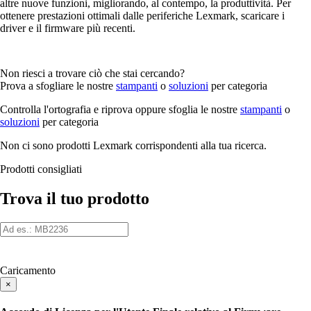
altre nuove funzioni, migliorando, al contempo, la produttività. Per
ottenere prestazioni ottimali dalle periferiche Lexmark, scaricare i
driver e il firmware più recenti.
Non riesci a trovare ciò che stai cercando?
Prova a sfogliare le nostre
stampanti
o
soluzioni
per categoria
Controlla l'ortografia e riprova oppure sfoglia le nostre
stampanti
o
soluzioni
per categoria
Non ci sono prodotti Lexmark corrispondenti alla tua ricerca.
Prodotti consigliati
Trova il tuo prodotto
Caricamento
×