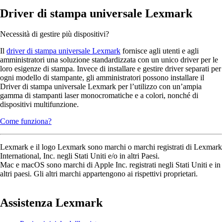
Driver di stampa universale Lexmark
Necessità di gestire più dispositivi?
Il
driver di stampa universale Lexmark
fornisce agli utenti e agli
amministratori una soluzione standardizzata con un unico driver per le
loro esigenze di stampa. Invece di installare e gestire driver separati per
ogni modello di stampante, gli amministratori possono installare il
Driver di stampa universale Lexmark per l’utilizzo con un’ampia
gamma di stampanti laser monocromatiche e a colori, nonché di
dispositivi multifunzione.
Come funziona?
Lexmark e il logo Lexmark sono marchi o marchi registrati di Lexmark
International, Inc. negli Stati Uniti e/o in altri Paesi.
Mac e macOS sono marchi di Apple Inc. registrati negli Stati Uniti e in
altri paesi. Gli altri marchi appartengono ai rispettivi proprietari.
Assistenza Lexmark