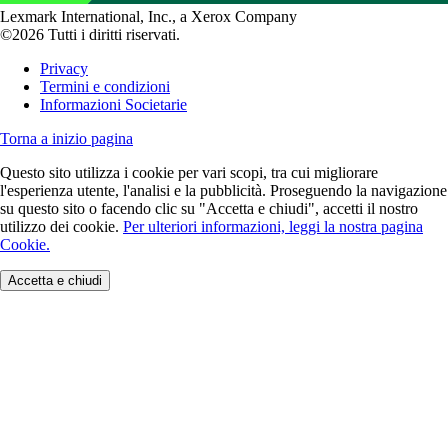
Lexmark International, Inc., a Xerox Company
©2026 Tutti i diritti riservati.
Privacy
Termini e condizioni
Informazioni Societarie
Torna a inizio pagina
Questo sito utilizza i cookie per vari scopi, tra cui migliorare
l'esperienza utente, l'analisi e la pubblicità. Proseguendo la navigazione
su questo sito o facendo clic su "Accetta e chiudi", accetti il nostro
utilizzo dei cookie.
Per ulteriori informazioni, leggi la nostra pagina
Cookie.
Accetta e chiudi