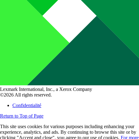
Lexmark International, Inc., a Xerox Company
©2026 All rights reserved.
Confidentialité
Return to Top of Page
This site uses cookies for various purposes including enhancing your
experience, analytics, and ads. By continuing to browse this site or by
clicking "Accept and close", you agree to our use of cookies.
For more