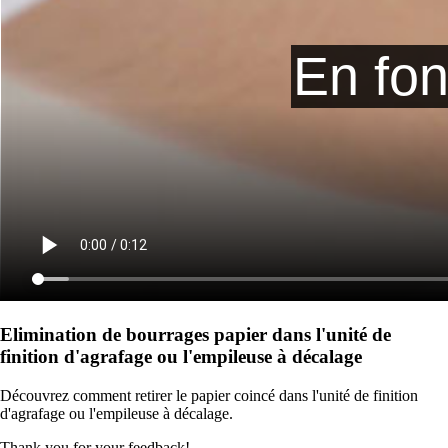
Elimination de bourrages papier dans l'unité de
finition d'agrafage ou l'empileuse à décalage
Découvrez comment retirer le papier coincé dans l'unité de finition
d'agrafage ou l'empileuse à décalage.
Thank you for your feedback!