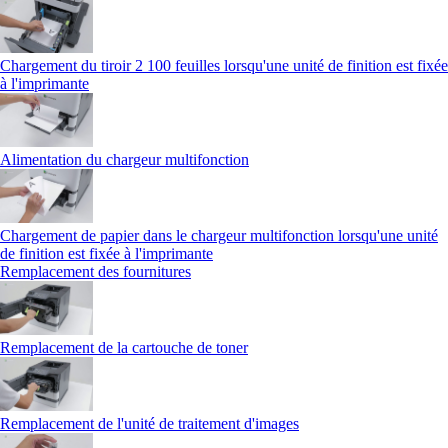
Chargement du tiroir 2 100 feuilles lorsqu'une unité de finition est fixée
à l'imprimante
Alimentation du chargeur multifonction
Chargement de papier dans le chargeur multifonction lorsqu'une unité
de finition est fixée à l'imprimante
Remplacement des fournitures
Remplacement de la cartouche de toner
Remplacement de l'unité de traitement d'images