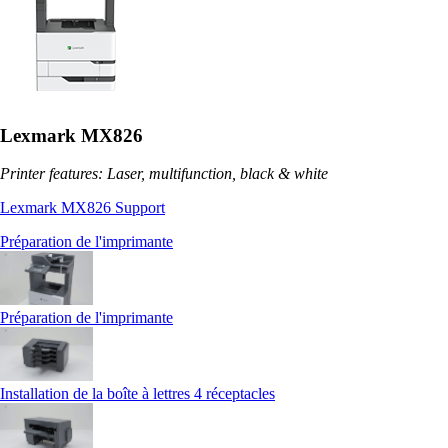
Lexmark MX826
Printer features: Laser, multifunction, black & white
Lexmark MX826 Support
Préparation de l'imprimante
Préparation de l'imprimante
Installation de la boîte à lettres 4 réceptacles