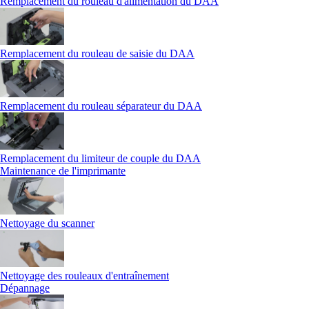
Remplacement du rouleau d'alimentation du DAA
Remplacement du rouleau de saisie du DAA
Remplacement du rouleau séparateur du DAA
Remplacement du limiteur de couple du DAA
Maintenance de l'imprimante
Nettoyage du scanner
Nettoyage des rouleaux d'entraînement
Dépannage