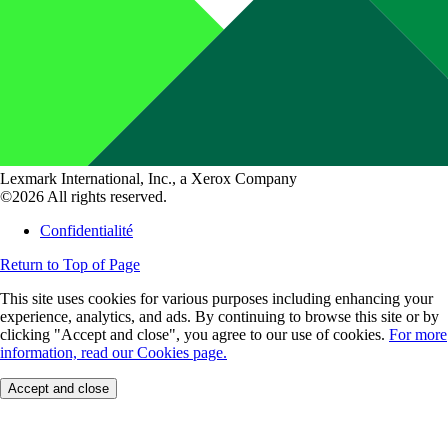
Lexmark International, Inc., a Xerox Company
©2026 All rights reserved.
Confidentialité
Return to Top of Page
This site uses cookies for various purposes including enhancing your
experience, analytics, and ads. By continuing to browse this site or by
clicking "Accept and close", you agree to our use of cookies.
For more
information, read our Cookies page.
Accept and close