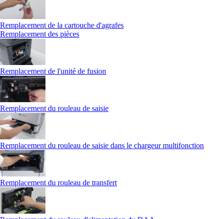
Remplacement de la cartouche d'agrafes
Remplacement des pièces
Remplacement de l'unité de fusion
Remplacement du rouleau de saisie
Remplacement du rouleau de saisie dans le chargeur multifonction
Remplacement du rouleau de transfert