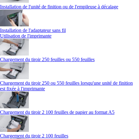
Installation de l'unité de finition ou de l'empileuse à décalage
Installation de l'adaptateur sans fil
Utilisation de l'imprimante
Chargement du tiroir 250 feuilles ou 550 feuilles
Chargement du tiroir 250 ou 550 feuilles lorsqu'une unité de finition
est fixée à l'imprimante
Chargement du tiroir 2 100 feuilles de papier au format A5
Chargement du tiroir 2 100 feuilles