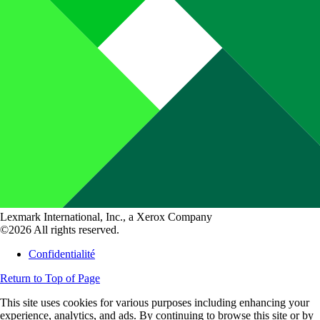
Lexmark International, Inc., a Xerox Company
©2026 All rights reserved.
Confidentialité
Return to Top of Page
This site uses cookies for various purposes including enhancing your
experience, analytics, and ads. By continuing to browse this site or by