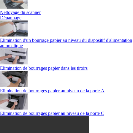
Nettoyage du scanner
Dépannage
Elimination d'un bourrage papier au niveau du dispositif d'alimentation
automatique
Elimination de bourrages papier dans les tiroirs
Elimination de bourrages papier au niveau de la porte A
Elimination de bourrages papier au niveau de la porte C