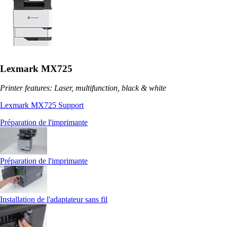
Lexmark MX725
Printer features: Laser, multifunction, black & white
Lexmark MX725 Support
Préparation de l'imprimante
Préparation de l'imprimante
Installation de l'adaptateur sans fil