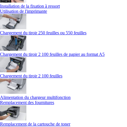
Installation de la fixation à ressort
Utilisation de l'imprimante
Chargement du tiroir 250 feuilles ou 550 feuilles
Chargement du tiroir 2 100 feuilles de papier au format A5
Chargement du tiroir 2 100 feuilles
Alimentation du chargeur multifonction
Remplacement des fournitures
Remplacement de la cartouche de toner