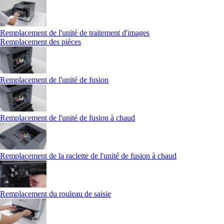
Remplacement de l'unité de traitement d'images
Remplacement des pièces
Remplacement de l'unité de fusion
Remplacement de l'unité de fusion à chaud
Remplacement de la raclette de l'unité de fusion à chaud
Remplacement du rouleau de saisie