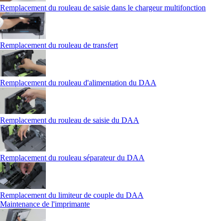
Remplacement du rouleau de saisie dans le chargeur multifonction
Remplacement du rouleau de transfert
Remplacement du rouleau d'alimentation du DAA
Remplacement du rouleau de saisie du DAA
Remplacement du rouleau séparateur du DAA
Remplacement du limiteur de couple du DAA
Maintenance de l'imprimante