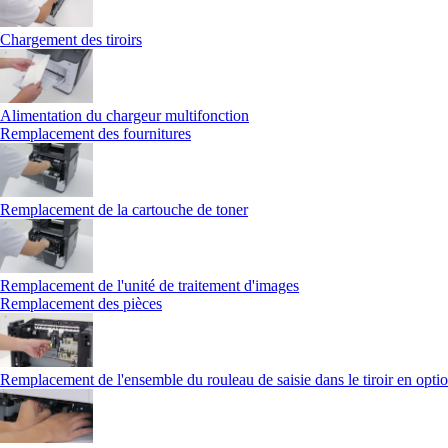
Chargement des tiroirs
Alimentation du chargeur multifonction
Remplacement des fournitures
Remplacement de la cartouche de toner
Remplacement de l'unité de traitement d'images
Remplacement des pièces
Remplacement de l'ensemble du rouleau de saisie dans le tiroir en opti