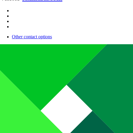
Other contact options