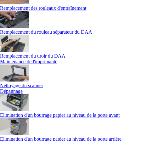
Remplacement des rouleaux d'entraînement
Remplacement du rouleau séparateur du DAA
Remplacement du tiroir du DAA
Maintenance de l'imprimante
Nettoyage du scanner
Dépannage
Elimination d'un bourrage papier au niveau de la porte avant
Elimination d'un bourrage papier au niveau de la porte arrière