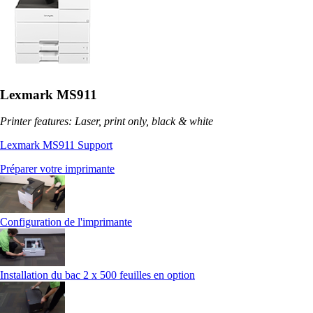
Lexmark MS911
Printer features: Laser, print only, black & white
Lexmark MS911 Support
Préparer votre imprimante
Configuration de l'imprimante
Installation du bac 2 x 500 feuilles en option