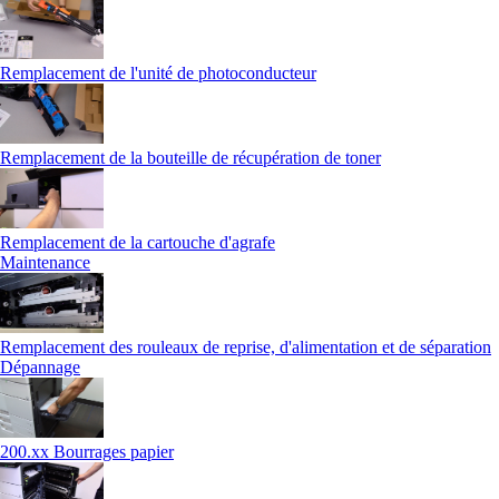
Remplacement de l'unité de photoconducteur
Remplacement de la bouteille de récupération de toner
Remplacement de la cartouche d'agrafe
Maintenance
Remplacement des rouleaux de reprise, d'alimentation et de séparation
Dépannage
200.xx Bourrages papier