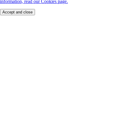
information, read our Cookies page.
Accept and close