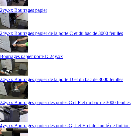
2yy.xx Bourrages papier
24y.xx Bourrages papier de la porte C et du bac de 3000 feuilles
Bourrages papier porte D 24y.xx
24y.xx Bourrages papier de la porte D et du bac de 3000 feuilles
24y.xx Bourrages papier des portes C et F et du bac de 3000 feuilles
4yy.xx Bourrages papier des portes G, J et H et de l'unité de finition