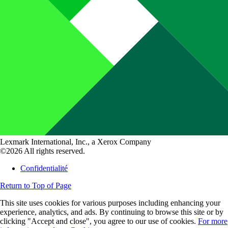
Lexmark International, Inc., a Xerox Company
©2026 All rights reserved.
Confidentialité
Return to Top of Page
This site uses cookies for various purposes including enhancing your
experience, analytics, and ads. By continuing to browse this site or by
clicking "Accept and close", you agree to our use of cookies.
For more