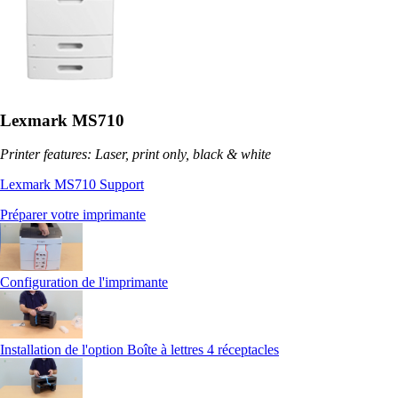
Lexmark MS710
Printer features: Laser, print only, black & white
Lexmark MS710 Support
Préparer votre imprimante
Configuration de l'imprimante
Installation de l'option Boîte à lettres 4 réceptacles