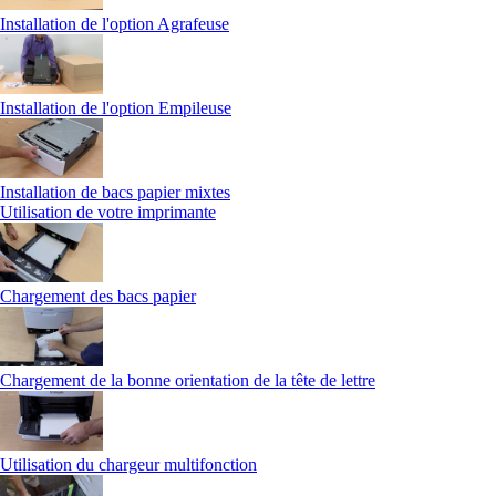
Installation de l'option Agrafeuse
Installation de l'option Empileuse
Installation de bacs papier mixtes
Utilisation de votre imprimante
Chargement des bacs papier
Chargement de la bonne orientation de la tête de lettre
Utilisation du chargeur multifonction