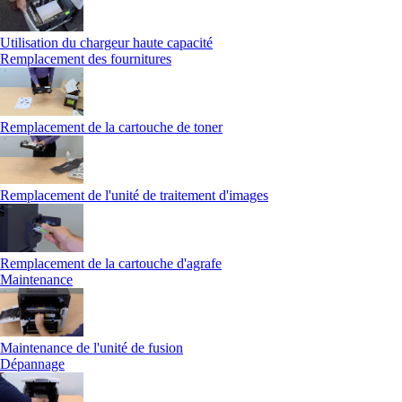
Utilisation du chargeur haute capacité
Remplacement des fournitures
Remplacement de la cartouche de toner
Remplacement de l'unité de traitement d'images
Remplacement de la cartouche d'agrafe
Maintenance
Maintenance de l'unité de fusion
Dépannage