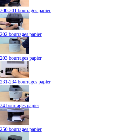
200-201 bourrages papier
202 bourrages papier
203 bourrages papier
231-234 bourrages papier
24 bourrages papier
250 bourrages papier