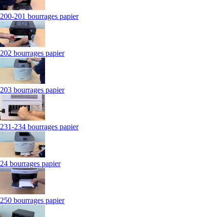
200-201 bourrages papier
202 bourrages papier
203 bourrages papier
231-234 bourrages papier
24 bourrages papier
250 bourrages papier