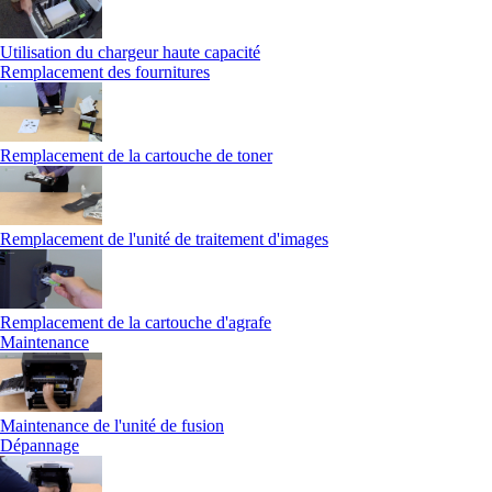
Utilisation du chargeur haute capacité
Remplacement des fournitures
Remplacement de la cartouche de toner
Remplacement de l'unité de traitement d'images
Remplacement de la cartouche d'agrafe
Maintenance
Maintenance de l'unité de fusion
Dépannage