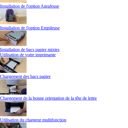
Installation de l'option Agrafeuse
Installation de l'option Empileuse
Installation de bacs papier mixtes
Utilisation de votre imprimante
Chargement des bacs papier
Chargement de la bonne orientation de la tête de lettre
Utilisation du chargeur multifonction