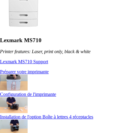
Lexmark MS710
Printer features: Laser, print only, black & white
Lexmark MS710 Support
Préparer votre imprimante
Configuration de l'imprimante
Installation de l'option Boîte à lettres 4 réceptacles