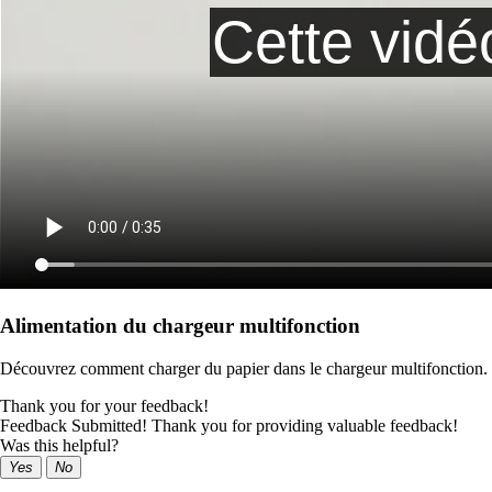
Alimentation du chargeur multifonction
Découvrez comment charger du papier dans le chargeur multifonction.
Thank you for your feedback!
Feedback Submitted! Thank you for providing valuable feedback!
Was this helpful?
Yes
No