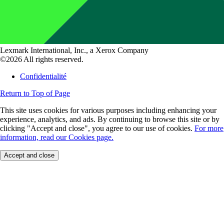
Lexmark International, Inc., a Xerox Company
©2026 All rights reserved.
Confidentialité
Return to Top of Page
This site uses cookies for various purposes including enhancing your
experience, analytics, and ads. By continuing to browse this site or by
clicking "Accept and close", you agree to our use of cookies.
For more
information, read our Cookies page.
Accept and close