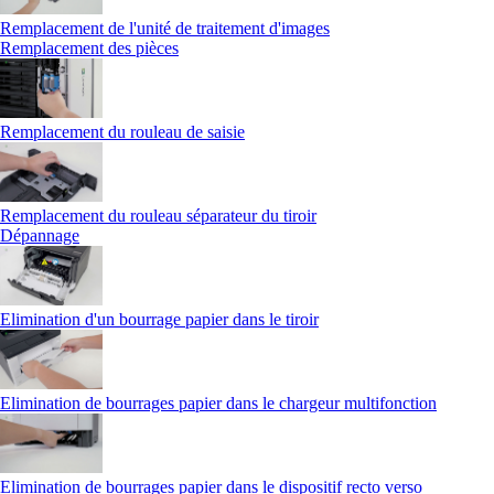
Remplacement de l'unité de traitement d'images
Remplacement des pièces
Remplacement du rouleau de saisie
Remplacement du rouleau séparateur du tiroir
Dépannage
Elimination d'un bourrage papier dans le tiroir
Elimination de bourrages papier dans le chargeur multifonction
Elimination de bourrages papier dans le dispositif recto verso