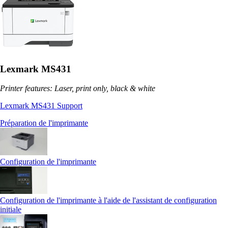
Lexmark MS431
Printer features: Laser, print only, black & white
Lexmark MS431 Support
Préparation de l'imprimante
Configuration de l'imprimante
Configuration de l'imprimante à l'aide de l'assistant de configuration
initiale