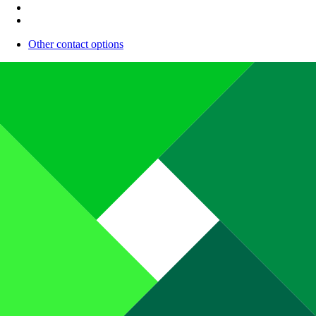
Other contact options