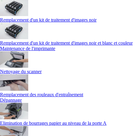
Remplacement d'un kit de traitement d'images noir
Remplacement d'un kit de traitement d'images noir et blanc et couleur
Maintenance de l'imprimante
Nettoyage du scanner
Remplacement des rouleaux d'entraînement
Dépannage
Elimination de bourrages papier au niveau de la porte A