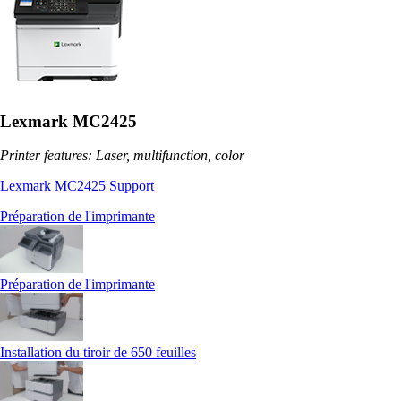
Lexmark MC2425
Printer features: Laser, multifunction, color
Lexmark MC2425 Support
Préparation de l'imprimante
Préparation de l'imprimante
Installation du tiroir de 650 feuilles