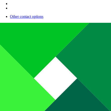
Other contact options