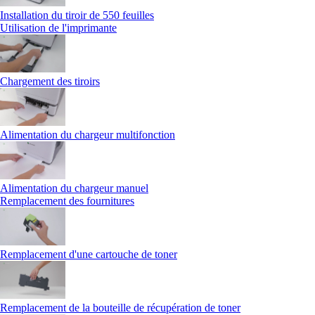
Installation du tiroir de 550 feuilles
Utilisation de l'imprimante
Chargement des tiroirs
Alimentation du chargeur multifonction
Alimentation du chargeur manuel
Remplacement des fournitures
Remplacement d'une cartouche de toner
Remplacement de la bouteille de récupération de toner