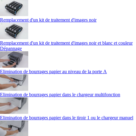
Remplacement d'un kit de traitement d'images noir
Remplacement d'un kit de traitement d'images noir et blanc et couleur
Dépannage
Elimination de bourrages papier au niveau de la porte A
Elimination de bourrages papier dans le chargeur multifonction
Elimination de bourrages papier dans le tiroir 1 ou le chargeur manuel