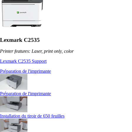
Lexmark C2535
Printer features: Laser, print only, color
Lexmark C2535 Support
Préparation de l'imprimante
Préparation de l'imprimante
Installation du tiroir de 650 feuilles