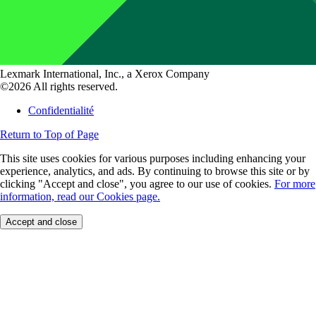
Lexmark International, Inc., a Xerox Company
©2026 All rights reserved.
Confidentialité
Return to Top of Page
This site uses cookies for various purposes including enhancing your
experience, analytics, and ads. By continuing to browse this site or by
clicking "Accept and close", you agree to our use of cookies.
For more
information, read our Cookies page.
Accept and close