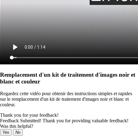
Remplacement d'un kit de traitement d'images noir et
blanc et couleur
Regardez cette vidéo pour obtenir des instructions simples et rapides
sur le remplacement d'un kit de traitement d'images noir et blanc et
couleur.
Thank you for your feedback!
Feedback Submitted! Thank you for providing valuable feedback!
Was this helpful?
Yes
No