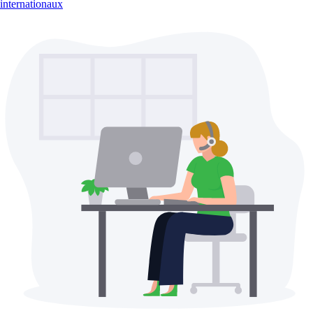
internationaux