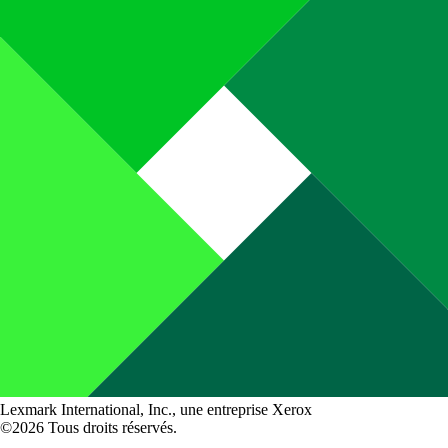
Lexmark International, Inc., une entreprise Xerox
©2026 Tous droits réservés.