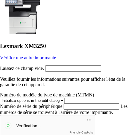
Lexmark XM3250
Vérifier une autre imprimante
Laissez ce champ vide.
Veuillez fournir les informations suivantes pour afficher l'état de la
garantie de cet appareil.
Numéro de modèle du type de machine (MTMN)
Numéro de série du périphérique
Les
numéros de série se trouvent à l'arrière de votre imprimante.
Friendly Captcha