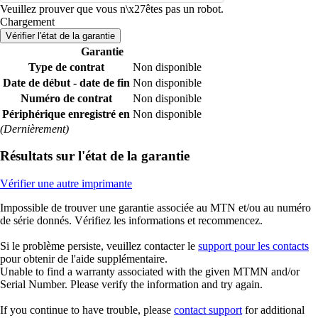
Veuillez prouver que vous n\x27êtes pas un robot.
Chargement
Vérifier l'état de la garantie
Garantie
Type de contrat
Non disponible
Date de début - date de fin
Non disponible
Numéro de contrat
Non disponible
Périphérique enregistré en
Non disponible
(Dernièrement)
Résultats sur l'état de la garantie
Vérifier une autre imprimante
Impossible de trouver une garantie associée au MTN et/ou au numéro
de série donnés. Vérifiez les informations et recommencez.
Si le problème persiste, veuillez contacter le
support pour les contacts
pour obtenir de l'aide supplémentaire.
Unable to find a warranty associated with the given MTMN and/or
Serial Number. Please verify the information and try again.
If you continue to have trouble, please
contact support
for additional