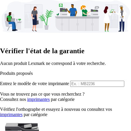
Vérifier l'état de la garantie
Aucun produit Lexmark ne correspond à votre recherche.
Produits proposés
Entrez le modèle de votre imprimante
Vous ne trouvez pas ce que vous recherchez ?
Consultez nos
imprimantes
par catégorie
Vérifiez l'orthographe et essayez à nouveau ou consultez vos
imprimantes
par catégorie