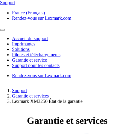
Support
France (Français)
Rendez-vous sur Lexmark.com
Accueil du support
Imprimantes
Solutions
Pilotes et téléchargements
Garantie et service
Support pour les contacts
Rendez-vous sur Lexmark.com
Support
Garantie et services
Lexmark XM3250 État de la garantie
Garantie et services