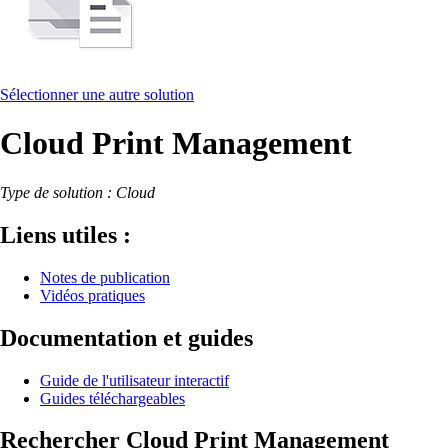
Sélectionner une autre solution
Cloud Print Management
Type de solution : Cloud
Liens utiles :
Notes de publication
Vidéos pratiques
Documentation et guides
Guide de l'utilisateur interactif
Guides téléchargeables
Rechercher Cloud Print Management