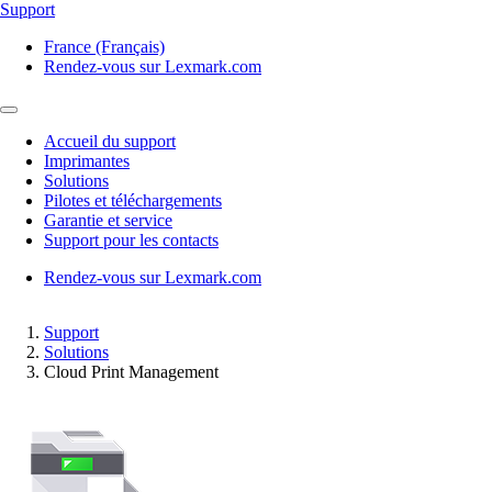
Support
France (Français)
Rendez-vous sur Lexmark.com
Accueil du support
Imprimantes
Solutions
Pilotes et téléchargements
Garantie et service
Support pour les contacts
Rendez-vous sur Lexmark.com
Support
Solutions
Cloud Print Management