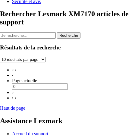
Sécurité et avis
Rechercher Lexmark XM7170 articles de
support
Recherche
Résultats de la recherche
‹ ‹
‹
Page actuelle
›
› ›
Haut de page
Assistance Lexmark
Accueil du support