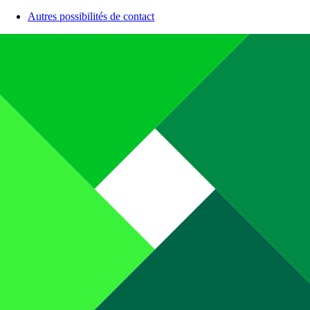
Autres possibilités de contact