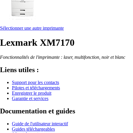
Sélectionner une autre imprimante
Lexmark XM7170
Fonctionnalités de l'imprimante : laser, multifonction, noir et blanc
Liens utiles :
Support pour les contacts
Pilotes et téléchargements
Enregistrer le produit
Garantie et services
Documentation et guides
Guide de l'utilisateur interactif
Guides téléchargeables