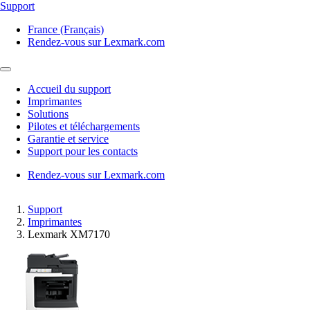
Support
France (Français)
Rendez-vous sur Lexmark.com
Accueil du support
Imprimantes
Solutions
Pilotes et téléchargements
Garantie et service
Support pour les contacts
Rendez-vous sur Lexmark.com
Support
Imprimantes
Lexmark XM7170