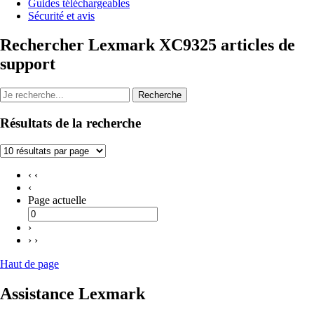
Guides téléchargeables
Sécurité et avis
Rechercher Lexmark XC9325 articles de
support
Recherche
Résultats de la recherche
‹ ‹
‹
Page actuelle
›
› ›
Haut de page
Assistance Lexmark