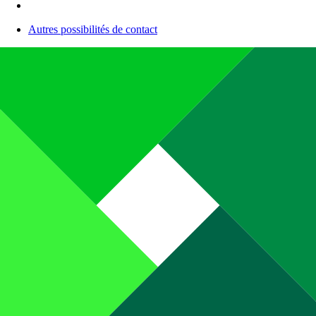
Autres possibilités de contact