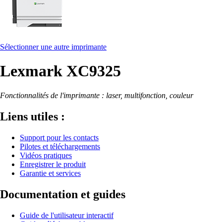
Sélectionner une autre imprimante
Lexmark XC9325
Fonctionnalités de l'imprimante : laser, multifonction, couleur
Liens utiles :
Support pour les contacts
Pilotes et téléchargements
Vidéos pratiques
Enregistrer le produit
Garantie et services
Documentation et guides
Guide de l'utilisateur interactif