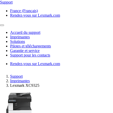
Support
France (Français)
Rendez-vous sur Lexmark.com
Accueil du support
Imprimantes
Solutions
Pilotes et téléchargements
Garantie et service
Support pour les contacts
Rendez-vous sur Lexmark.com
Support
Imprimantes
Lexmark XC9325