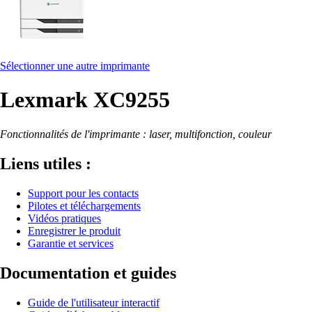
Sélectionner une autre imprimante
Lexmark XC9255
Fonctionnalités de l'imprimante : laser, multifonction, couleur
Liens utiles :
Support pour les contacts
Pilotes et téléchargements
Vidéos pratiques
Enregistrer le produit
Garantie et services
Documentation et guides
Guide de l'utilisateur interactif