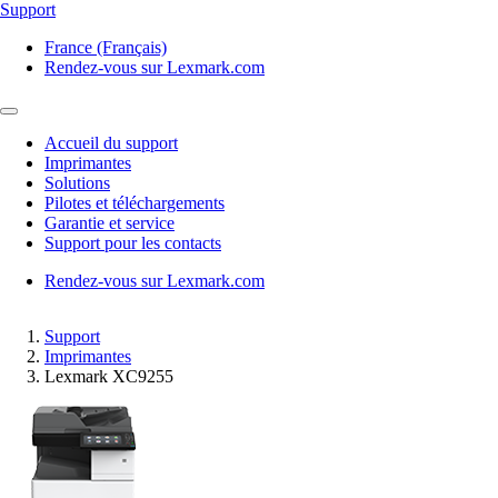
Support
France (Français)
Rendez-vous sur Lexmark.com
Accueil du support
Imprimantes
Solutions
Pilotes et téléchargements
Garantie et service
Support pour les contacts
Rendez-vous sur Lexmark.com
Support
Imprimantes
Lexmark XC9255