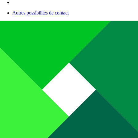
Autres possibilités de contact