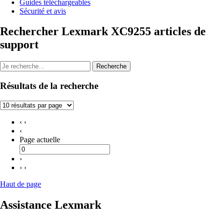
Guides téléchargeables
Sécurité et avis
Rechercher Lexmark XC9255 articles de
support
Recherche
Résultats de la recherche
‹ ‹
‹
Page actuelle
›
› ›
Haut de page
Assistance Lexmark