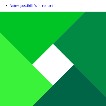
Autres possibilités de contact