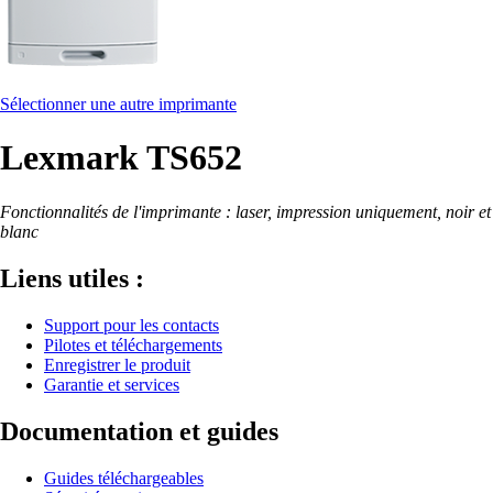
Sélectionner une autre imprimante
Lexmark TS652
Fonctionnalités de l'imprimante : laser, impression uniquement, noir et
blanc
Liens utiles :
Support pour les contacts
Pilotes et téléchargements
Enregistrer le produit
Garantie et services
Documentation et guides
Guides téléchargeables