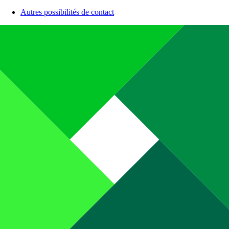
Autres possibilités de contact