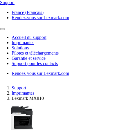
Support
France (Français)
Rendez-vous sur Lexmark.com
Accueil du support
Imprimantes
Solutions
Pilotes et téléchargements
Garantie et service
Support pour les contacts
Rendez-vous sur Lexmark.com
Support
Imprimantes
Lexmark MX810