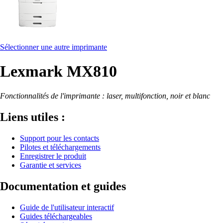
Sélectionner une autre imprimante
Lexmark MX810
Fonctionnalités de l'imprimante : laser, multifonction, noir et blanc
Liens utiles :
Support pour les contacts
Pilotes et téléchargements
Enregistrer le produit
Garantie et services
Documentation et guides
Guide de l'utilisateur interactif
Guides téléchargeables