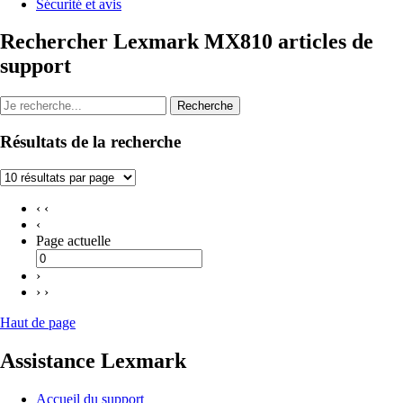
Sécurité et avis
Rechercher Lexmark MX810 articles de
support
Recherche
Résultats de la recherche
‹ ‹
‹
Page actuelle
›
› ›
Haut de page
Assistance Lexmark
Accueil du support