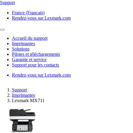
Support
France (Français)
Rendez-vous sur Lexmark.com
Accueil du support
Imprimantes
Solutions
Pilotes et téléchargements
Garantie et service
Support pour les contacts
Rendez-vous sur Lexmark.com
Support
Imprimantes
Lexmark MX711