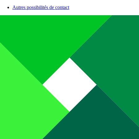
Autres possibilités de contact