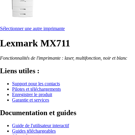
Sélectionner une autre imprimante
Lexmark MX711
Fonctionnalités de l'imprimante : laser, multifonction, noir et blanc
Liens utiles :
Support pour les contacts
Pilotes et téléchargements
Enregistrer le produit
Garantie et services
Documentation et guides
Guide de l'utilisateur interactif
Guides téléchargeables