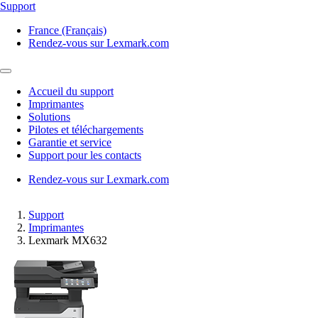
Support
France (Français)
Rendez-vous sur Lexmark.com
Accueil du support
Imprimantes
Solutions
Pilotes et téléchargements
Garantie et service
Support pour les contacts
Rendez-vous sur Lexmark.com
Support
Imprimantes
Lexmark MX632