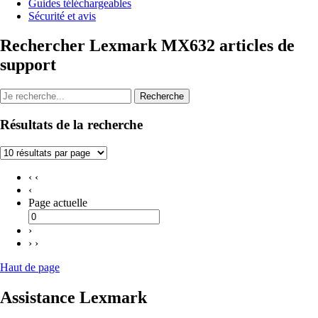
Guides téléchargeables
Sécurité et avis
Rechercher Lexmark MX632 articles de
support
Recherche
Résultats de la recherche
‹ ‹
‹
Page actuelle
›
› ›
Haut de page
Assistance Lexmark