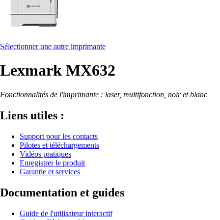
Sélectionner une autre imprimante
Lexmark MX632
Fonctionnalités de l'imprimante : laser, multifonction, noir et blanc
Liens utiles :
Support pour les contacts
Pilotes et téléchargements
Vidéos pratiques
Enregistrer le produit
Garantie et services
Documentation et guides
Guide de l'utilisateur interactif