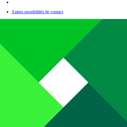
Autres possibilités de contact