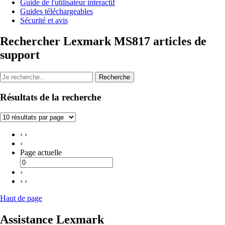
Guide de l'utilisateur interactif
Guides téléchargeables
Sécurité et avis
Rechercher Lexmark MS817 articles de
support
Recherche
Résultats de la recherche
‹ ‹
‹
Page actuelle
›
› ›
Haut de page
Assistance Lexmark