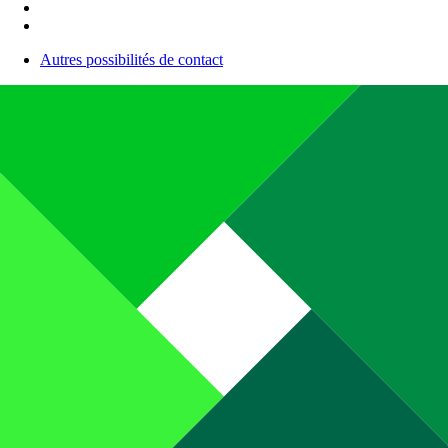
Autres possibilités de contact