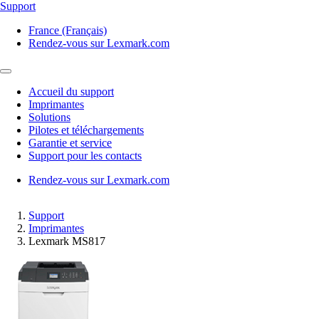
Support
France (Français)
Rendez-vous sur Lexmark.com
Accueil du support
Imprimantes
Solutions
Pilotes et téléchargements
Garantie et service
Support pour les contacts
Rendez-vous sur Lexmark.com
Support
Imprimantes
Lexmark MS817