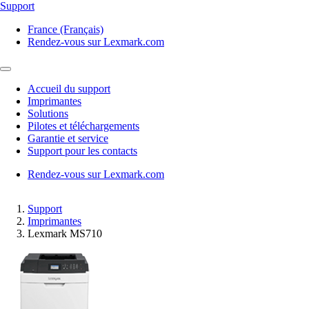
Support
France (Français)
Rendez-vous sur Lexmark.com
Accueil du support
Imprimantes
Solutions
Pilotes et téléchargements
Garantie et service
Support pour les contacts
Rendez-vous sur Lexmark.com
Support
Imprimantes
Lexmark MS710