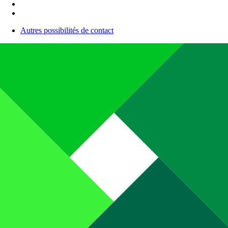
Autres possibilités de contact