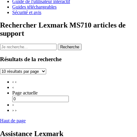
Guide de l'utilisateur interactif
Guides téléchargeables
Sécurité et avis
Rechercher Lexmark MS710 articles de
support
Recherche
Résultats de la recherche
‹ ‹
‹
Page actuelle
›
› ›
Haut de page
Assistance Lexmark