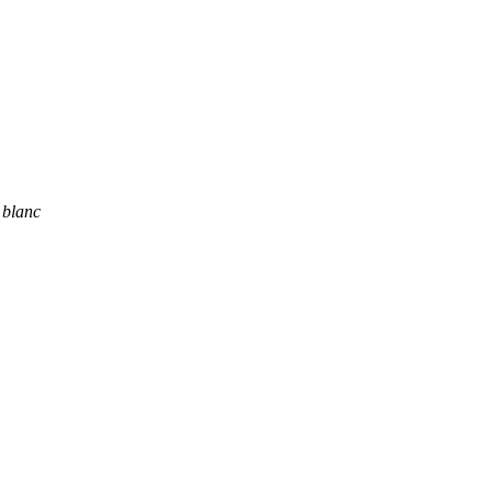
 blanc