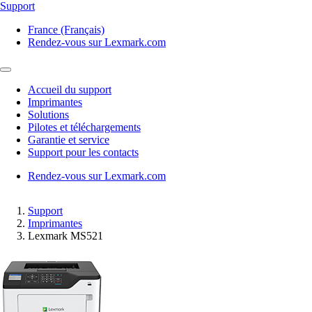
Support
France (Français)
Rendez-vous sur Lexmark.com
Accueil du support
Imprimantes
Solutions
Pilotes et téléchargements
Garantie et service
Support pour les contacts
Rendez-vous sur Lexmark.com
Support
Imprimantes
Lexmark MS521