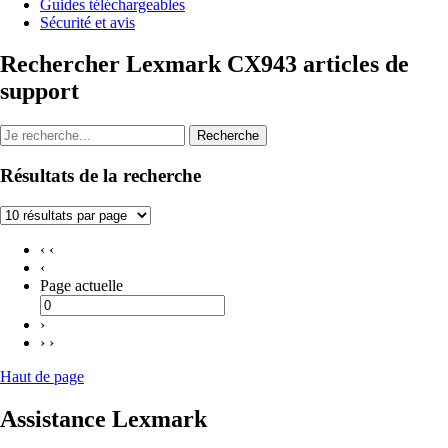
Guides téléchargeables
Sécurité et avis
Rechercher Lexmark CX943 articles de
support
Recherche
Résultats de la recherche
‹ ‹
‹
Page actuelle
›
› ›
Haut de page
Assistance Lexmark