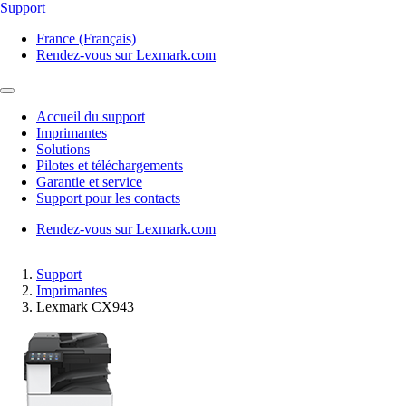
Support
France (Français)
Rendez-vous sur Lexmark.com
Accueil du support
Imprimantes
Solutions
Pilotes et téléchargements
Garantie et service
Support pour les contacts
Rendez-vous sur Lexmark.com
Support
Imprimantes
Lexmark CX943