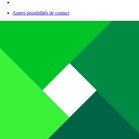
Autres possibilités de contact