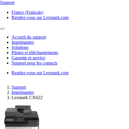
Support
France (Français)
Rendez-vous sur Lexmark.com
Accueil du support
Imprimantes
Solutions
Pilotes et téléchargements
Garantie et service
Support pour les contacts
Rendez-vous sur Lexmark.com
Support
Imprimantes
Lexmark CX622