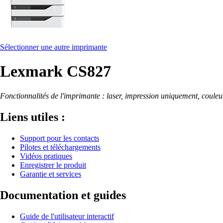
Sélectionner une autre imprimante
Lexmark CS827
Fonctionnalités de l'imprimante : laser, impression uniquement, couleu
Liens utiles :
Support pour les contacts
Pilotes et téléchargements
Vidéos pratiques
Enregistrer le produit
Garantie et services
Documentation et guides
Guide de l'utilisateur interactif