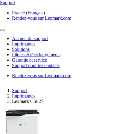
Support
France (Français)
Rendez-vous sur Lexmark.com
Accueil du support
Imprimantes
Solutions
Pilotes et téléchargements
Garantie et service
Support pour les contacts
Rendez-vous sur Lexmark.com
Support
Imprimantes
Lexmark CS827