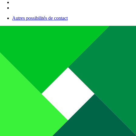
Autres possibilités de contact