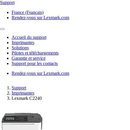
Support
France (Français)
Rendez-vous sur Lexmark.com
Accueil du support
Imprimantes
Solutions
Pilotes et téléchargements
Garantie et service
Support pour les contacts
Rendez-vous sur Lexmark.com
Support
Imprimantes
Lexmark C2240