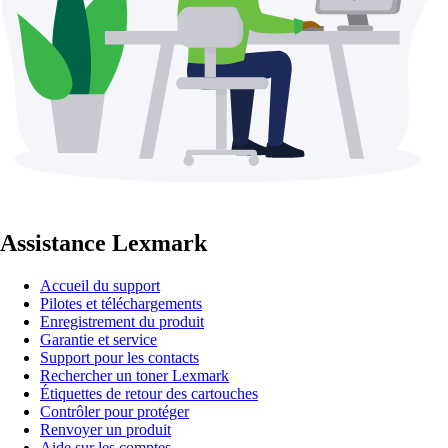
Assistance Lexmark
Accueil du support
Pilotes et téléchargements
Enregistrement du produit
Garantie et service
Support pour les contacts
Rechercher un toner Lexmark
Étiquettes de retour des cartouches
Contrôler pour protéger
Renvoyer un produit
Aide sur les comptes