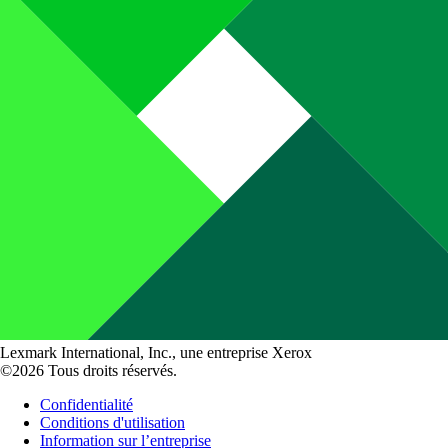
Lexmark International, Inc., une entreprise Xerox
©2026 Tous droits réservés.
Confidentialité
Conditions d'utilisation
Information sur l’entreprise