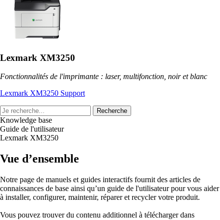
Lexmark XM3250
Fonctionnalités de l'imprimante : laser, multifonction, noir et blanc
Lexmark XM3250 Support
Recherche
Knowledge base
Guide de l'utilisateur
Lexmark XM3250
Vue d’ensemble
Notre page de manuels et guides interactifs fournit des articles de
connaissances de base ainsi qu’un guide de l'utilisateur pour vous aider
à installer, configurer, maintenir, réparer et recycler votre produit.
Vous pouvez trouver du contenu additionnel à télécharger dans