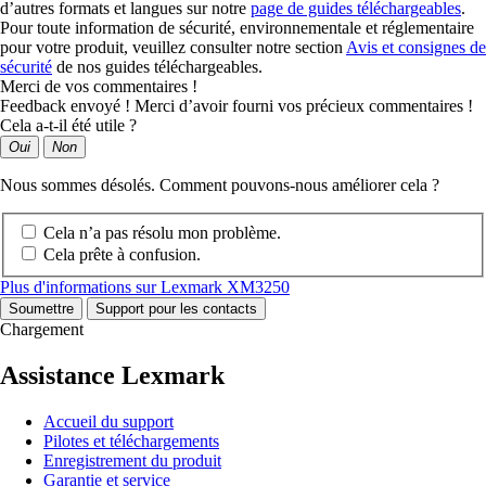
d’autres formats et langues sur notre
page de guides téléchargeables
.
Pour toute information de sécurité, environnementale et réglementaire
pour votre produit, veuillez consulter notre section
Avis et consignes de
sécurité
de nos guides téléchargeables.
Merci de vos commentaires !
Feedback envoyé ! Merci d’avoir fourni vos précieux commentaires !
Cela a-t-il été utile ?
Oui
Non
Nous sommes désolés. Comment pouvons-nous améliorer cela ?
Cela n’a pas résolu mon problème.
Cela prête à confusion.
Plus d'informations sur Lexmark XM3250
Soumettre
Support pour les contacts
Chargement
Assistance Lexmark
Accueil du support
Pilotes et téléchargements
Enregistrement du produit
Garantie et service