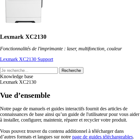
Lexmark XC2130
Fonctionnalités de l'imprimante : laser, multifonction, couleur
Lexmark XC2130 Support
Recherche
Knowledge base
Lexmark XC2130
Vue d’ensemble
Notre page de manuels et guides interactifs fournit des articles de
connaissances de base ainsi qu’un guide de l'utilisateur pour vous aider
à installer, configurer, maintenir, réparer et recycler votre produit.
Vous pouvez trouver du contenu additionnel à télécharger dans
d’autres formats et langues sur notre
page de guides téléchargeables
.