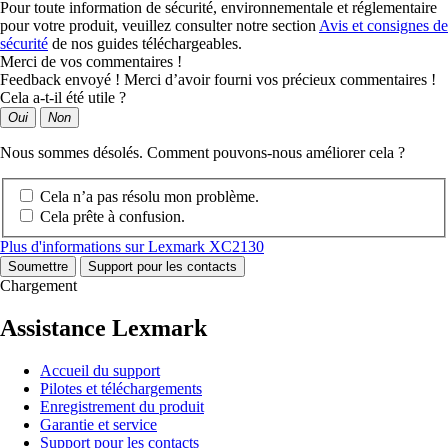
Pour toute information de sécurité, environnementale et réglementaire
pour votre produit, veuillez consulter notre section
Avis et consignes de
sécurité
de nos guides téléchargeables.
Merci de vos commentaires !
Feedback envoyé ! Merci d’avoir fourni vos précieux commentaires !
Cela a-t-il été utile ?
Oui
Non
Nous sommes désolés. Comment pouvons-nous améliorer cela ?
Cela n’a pas résolu mon problème.
Cela prête à confusion.
Plus d'informations sur Lexmark XC2130
Soumettre
Support pour les contacts
Chargement
Assistance Lexmark
Accueil du support
Pilotes et téléchargements
Enregistrement du produit
Garantie et service
Support pour les contacts