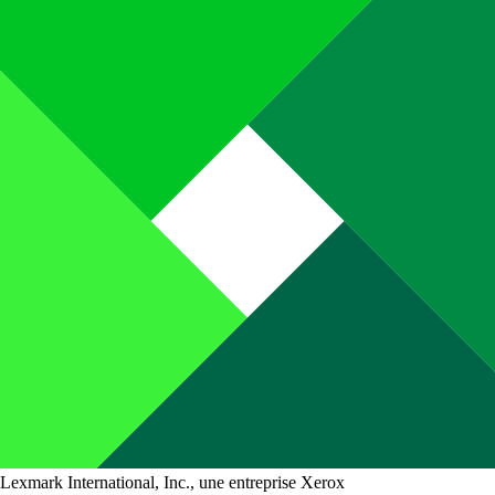
Lexmark International, Inc., une entreprise Xerox